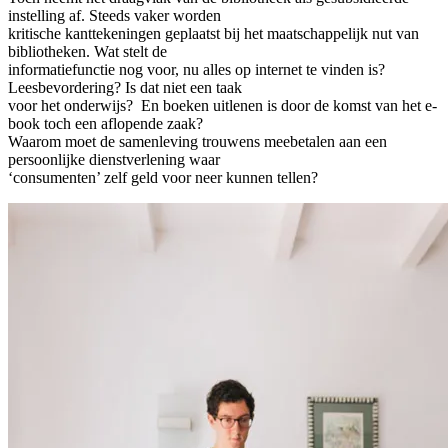
instelling af. Steeds vaker worden
kritische kanttekeningen geplaatst bij het maatschappelijk nut van
bibliotheken. Wat stelt de
informatiefunctie nog voor, nu alles op internet te vinden is?
Leesbevordering? Is dat niet een taak
voor het onderwijs? En boeken uitlenen is door de komst van het e‐
book toch een aflopende zaak?
Waarom moet de samenleving trouwens meebetalen aan een
persoonlijke dienstverlening waar
‘consumenten’ zelf geld voor neer kunnen tellen?