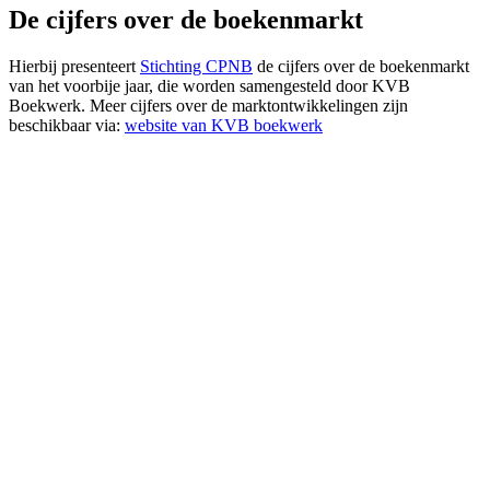
De cijfers over de boekenmarkt
Hierbij presenteert
Stichting CPNB
de cijfers over de boekenmarkt
van het voorbije jaar, die worden samengesteld door KVB
Boekwerk. Meer cijfers over de marktontwikkelingen zijn
beschikbaar via:
website van KVB boekwerk