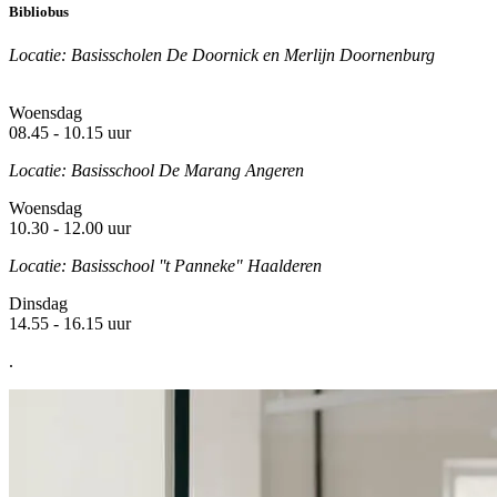
Bibliobus
Locatie: Basisscholen De Doornick en Merlijn Doornenburg
Woensdag
08.45 - 10.15 uur
Locatie: Basisschool De Marang Angeren
Woensdag
10.30 - 12.00 uur
Locatie: Basisschool ''t Panneke" Haalderen
Dinsdag
14.55 - 16.15 uur
.