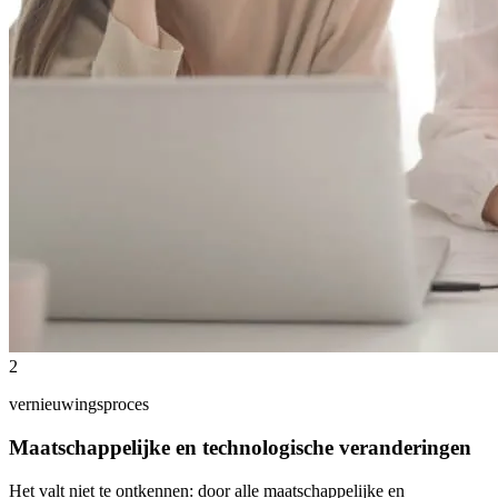
2
vernieuwingsproces
Maatschappelijke en technologische veranderingen
Het valt niet te ontkennen: door alle maatschappelijke en