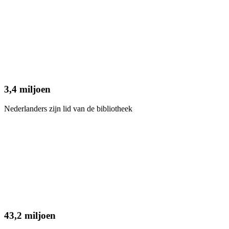
3,4 miljoen
Nederlanders zijn lid van de bibliotheek
43,2 miljoen