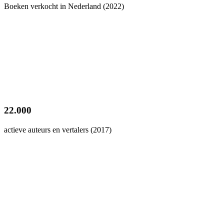
Boeken verkocht in Nederland (2022)
22.000
actieve auteurs en vertalers (2017)