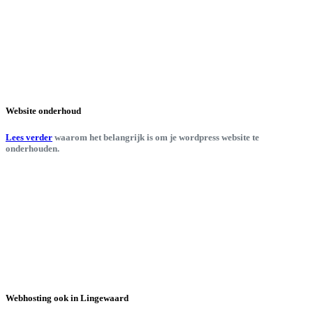
Website onderhoud
Lees verder
waarom het belangrijk is om je wordpress website te
onderhouden.
Webhosting ook in Lingewaard