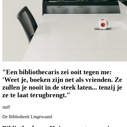
"Een bibliothecaris zei ooit tegen me:
'Weet je, boeken zijn net als vrienden. Ze
zullen je nooit in de steek laten... tenzij je
ze te laat terugbrengt."
staff
De Bibliotheek Lingewaard