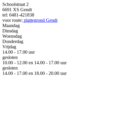
Schoolstraat 2
6691 XS Gendt
tel: 0481-421838
voor route:
plattegrond Gendt
Maandag
Dinsdag
Woensdag
Donderdag
Vrijdag
14.00 - 17.00 uur
gesloten
10.00 - 12.00 en 14.00 - 17.00 uur
gesloten
14.00 - 17.00 en 18.00 - 20.00 uur