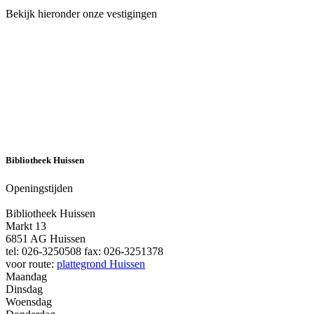
Bekijk hieronder onze vestigingen
Bibliotheek Huissen
Openingstijden
Bibliotheek Huissen
Markt 13
6851 AG Huissen
tel: 026-3250508 fax: 026-3251378
voor route:
plattegrond Huissen
Maandag
Dinsdag
Woensdag