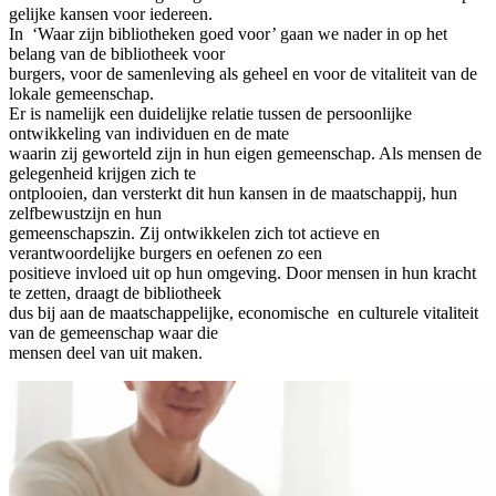
gelijke kansen voor iedereen.
In ‘Waar zijn bibliotheken goed voor’ gaan we nader in op het
belang van de bibliotheek voor
burgers, voor de samenleving als geheel en voor de vitaliteit van de
lokale gemeenschap.
Er is namelijk een duidelijke relatie tussen de persoonlijke
ontwikkeling van individuen en de mate
waarin zij geworteld zijn in hun eigen gemeenschap. Als mensen de
gelegenheid krijgen zich te
ontplooien, dan versterkt dit hun kansen in de maatschappij, hun
zelfbewustzijn en hun
gemeenschapszin. Zij ontwikkelen zich tot actieve en
verantwoordelijke burgers en oefenen zo een
positieve invloed uit op hun omgeving. Door mensen in hun kracht
te zetten, draagt de bibliotheek
dus bij aan de maatschappelijke, economische en culturele vitaliteit
van de gemeenschap waar die
mensen deel van uit maken.