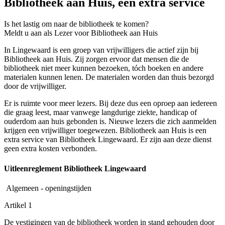
Bibliotheek aan Huis, een extra service
Is het lastig om naar de bibliotheek te komen?
Meldt u aan als Lezer voor Bibliotheek aan Huis
In Lingewaard is een groep van vrijwilligers die actief zijn bij
Bibliotheek aan Huis. Zij zorgen ervoor dat mensen die de
bibliotheek niet meer kunnen bezoeken, tóch boeken en andere
materialen kunnen lenen. De materialen worden dan thuis bezorgd
door de vrijwilliger.
Er is ruimte voor meer lezers. Bij deze dus een oproep aan iedereen
die graag leest, maar vanwege langdurige ziekte, handicap of
ouderdom aan huis gebonden is. Nieuwe lezers die zich aanmelden
krijgen een vrijwilliger toegewezen. Bibliotheek aan Huis is een
extra service van Bibliotheek Lingewaard. Er zijn aan deze dienst
geen extra kosten verbonden.
Uitleenreglement Bibliotheek Lingewaard
Algemeen - openingstijden
Artikel 1
De vestigingen van de bibliotheek worden in stand gehouden door