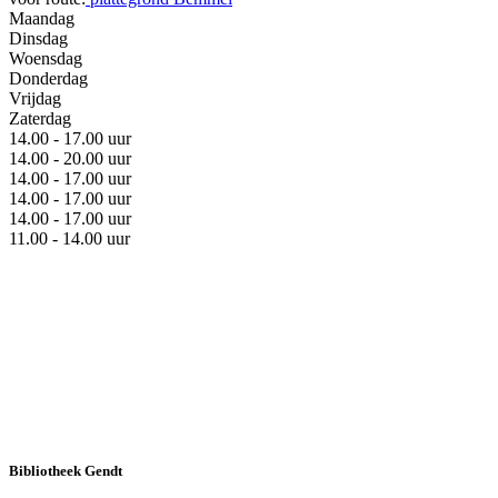
Maandag
Dinsdag
Woensdag
Donderdag
Vrijdag
Zaterdag
14.00 - 17.00 uur
14.00 - 20.00 uur
14.00 - 17.00 uur
14.00 - 17.00 uur
14.00 - 17.00 uur
11.00 - 14.00 uur
Bibliotheek Gendt